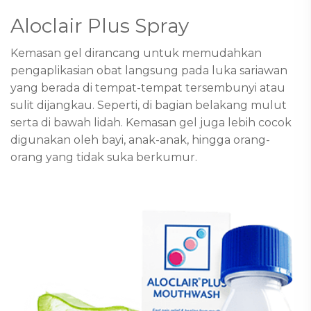
Aloclair Plus Spray
Kemasan gel dirancang untuk memudahkan
pengaplikasian obat langsung pada luka sariawan
yang berada di tempat-tempat tersembunyi atau
sulit dijangkau. Seperti, di bagian belakang mulut
serta di bawah lidah. Kemasan gel juga lebih cocok
digunakan oleh bayi, anak-anak, hingga orang-
orang yang tidak suka berkumur.