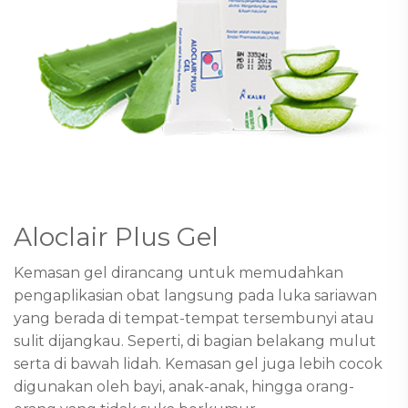
Aloclair Plus Gel
Kemasan gel dirancang untuk memudahkan
pengaplikasian obat langsung pada luka sariawan
yang berada di tempat-tempat tersembunyi atau
sulit dijangkau. Seperti, di bagian belakang mulut
serta di bawah lidah. Kemasan gel juga lebih cocok
digunakan oleh bayi, anak-anak, hingga orang-