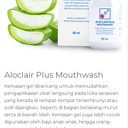
Aloclair Plus Mouthwash
Kemasan gel dirancang untuk memudahkan
pengaplikasian obat langsung pada luka sariawan
yang berada di tempat-tempat tersembunyi atau
sulit dijangkau. Seperti, di bagian belakang mulut
serta di bawah lidah. Kemasan gel juga lebih cocok
digunakan oleh bayi, anak-anak, hingga orang-