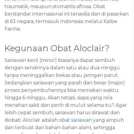
traumatik, maupun stomatitis aftosa. Obat
berstandar internasional ini tersedia dan di pasarkan
di 63 negara, termasuk Indonesia melalui Kalbe
Farma.
Kegunaan Obat Aloclair?
Sariawan kecil (minor) biasanya dapat sembuh
dengan sendirinya dalam satu atau dua minggu
tanpa meninggalkan bekas atau jaringan parut.
Sedangkan sariawan yang parah dan besar (major)
proses penyembuhannya bisa memakan waktu
hingga 6 minggu. Akan tetapi, siapa yang rela
menahan sakit dan perih di mulut selama itu? Agar
lebih cepat sembuh, sariawan harus dirawat dan
diobati. Aloclair adalah
obat sariawan
yang ampuh
dan terbuat dari bahan-bahan alami, sehingga