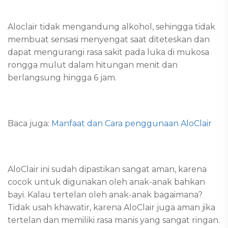
Aloclair tidak mengandung alkohol, sehingga tidak
membuat sensasi menyengat saat diteteskan dan
dapat mengurangi rasa sakit pada luka di mukosa
rongga mulut dalam hitungan menit dan
berlangsung hingga 6 jam.
Baca juga:
Manfaat dan Cara penggunaan AloClair
AloClair ini sudah dipastikan sangat aman, karena
cocok untuk digunakan oleh anak-anak bahkan
bayi. Kalau tertelan oleh anak-anak bagaimana?
Tidak usah khawatir, karena AloClair juga aman jika
tertelan dan memiliki rasa manis yang sangat ringan.