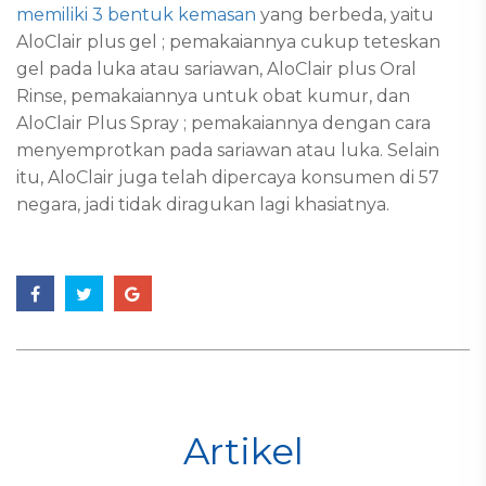
memiliki 3 bentuk kemasan
yang berbeda, yaitu
AloClair plus gel ; pemakaiannya cukup teteskan
gel pada luka atau sariawan, AloClair plus Oral
Rinse, pemakaiannya untuk obat kumur, dan
AloClair Plus Spray ; pemakaiannya dengan cara
menyemprotkan pada sariawan atau luka. Selain
itu, AloClair juga telah dipercaya konsumen di 57
negara, jadi tidak diragukan lagi khasiatnya.
Artikel