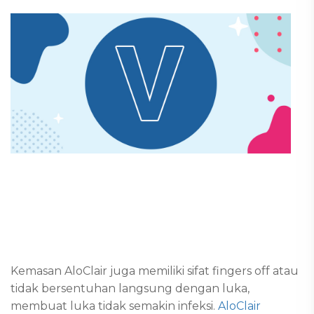
Kemasan AloClair juga memiliki sifat fingers off atau
tidak bersentuhan langsung dengan luka,
membuat luka tidak semakin infeksi.
AloClair