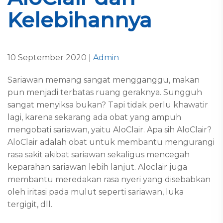
Kelebihannya
10 September 2020 |
Admin
Sariawan memang sangat mengganggu, makan
pun menjadi terbatas ruang geraknya. Sungguh
sangat menyiksa bukan? Tapi tidak perlu khawatir
lagi, karena sekarang ada obat yang ampuh
mengobati sariawan, yaitu AloClair. Apa sih AloClair?
AloClair adalah obat untuk membantu mengurangi
rasa sakit akibat sariawan sekaligus mencegah
keparahan sariawan lebih lanjut. Aloclair juga
membantu meredakan rasa nyeri yang disebabkan
oleh iritasi pada mulut seperti sariawan, luka
tergigit, dll.