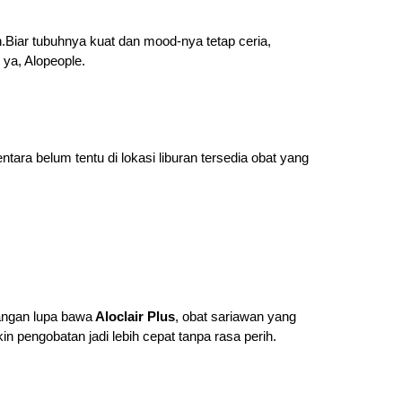
Biar tubuhnya kuat dan mood-nya tetap ceria,
 ya, Alopeople.
entara belum tentu di lokasi liburan tersedia obat yang
jangan lupa bawa
Aloclair Plus
, obat sariawan yang
in pengobatan jadi lebih cepat tanpa rasa perih.