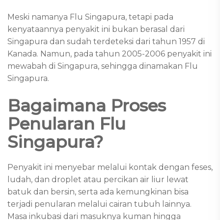
Meski namanya Flu Singapura, tetapi pada
kenyataannya penyakit ini bukan berasal dari
Singapura dan sudah terdeteksi dari tahun 1957 di
Kanada. Namun, pada tahun 2005-2006 penyakit ini
mewabah di Singapura, sehingga dinamakan Flu
Singapura.
Bagaimana Proses
Penularan Flu
Singapura?
Penyakit ini menyebar melalui kontak dengan feses,
ludah, dan droplet atau percikan air liur lewat
batuk dan bersin, serta ada kemungkinan bisa
terjadi penularan melalui cairan tubuh lainnya.
Masa inkubasi dari masuknya kuman hingga