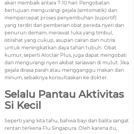
akan membaik antara 7-10 hari. Pengobatan
bertujuan mengurangi gejala (simtomatik) dan
mempercepat proses penyembuhan (suportif)
yang terdiri dari pemberian obat pereda nyeri dan
penurun demam, merawat luka yang timbul,
istirahat yang cukup, asupan cairan dan nutrisi
untuk meningkatkan daya tahan tubuh.
Obat
kumur, seperti Aloclair Plus, juga dapat mengobati
dan mengurangi nyeri akibat sariawan di mulut. Jika
gejala dirasa parah atau mengganggu makan dan
minum, sebaiknya konsultasikan ke dokter.
Selalu Pantau Aktivitas
Si Kecil
Seperti yang kita tahu, bahwa bayi dan balita sangat
rentan terkena Flu Singapura. Oleh karena itu,