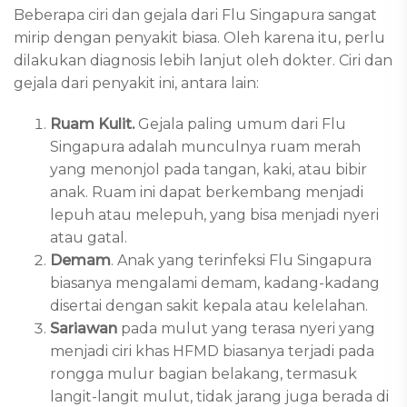
Beberapa ciri dan gejala dari Flu Singapura sangat
mirip dengan penyakit biasa. Oleh karena itu, perlu
dilakukan diagnosis lebih lanjut oleh dokter. Ciri dan
gejala dari penyakit ini, antara lain:
Ruam Kulit.
Gejala paling umum dari Flu
Singapura adalah munculnya ruam merah
yang menonjol pada tangan, kaki, atau bibir
anak. Ruam ini dapat berkembang menjadi
lepuh atau melepuh, yang bisa menjadi nyeri
atau gatal.
Demam
. Anak yang terinfeksi Flu Singapura
biasanya mengalami demam, kadang-kadang
disertai dengan sakit kepala atau kelelahan.
Sariawan
pada mulut yang terasa nyeri yang
menjadi ciri khas HFMD biasanya terjadi pada
rongga mulur bagian belakang, termasuk
langit-langit mulut, tidak jarang juga berada di