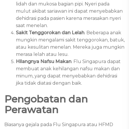
lidah dan mukosa bagian pipi. Nyeri pada
mulut akibat sariawan ini dapat menyebabkan
dehidrasi pada pasien karena merasakan nyeri
saat menelan.
Sakit Tenggorokan dan Lelah
. Beberapa anak
mungkin mengalami sakit tenggorokan, batuk,
atau kesulitan menelan. Mereka juga mungkin
merasa lelah atau lesu.
Hilangnya Nafsu Makan
. Flu Singapura dapat
membuat anak kehilangan nafsu makan dan
minum, yang dapat menyebabkan dehidrasi
jika tidak diatasi dengan baik.
Pengobatan dan
Perawatan
Biasanya gejala pada Flu Singapura atau HFMD