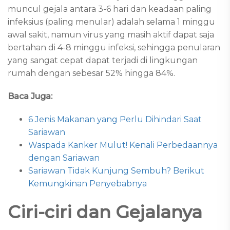
muncul gejala antara 3-6 hari dan keadaan paling
infeksius (paling menular) adalah selama 1 minggu
awal sakit, namun virus yang masih aktif dapat saja
bertahan di 4-8 minggu infeksi, sehingga penularan
yang sangat cepat dapat terjadi di lingkungan
rumah dengan sebesar 52% hingga 84%.
Baca Juga:
6 Jenis Makanan yang Perlu Dihindari Saat
Sariawan
Waspada Kanker Mulut! Kenali Perbedaannya
dengan Sariawan
Sariawan Tidak Kunjung Sembuh? Berikut
Kemungkinan Penyebabnya
Ciri-ciri dan Gejalanya