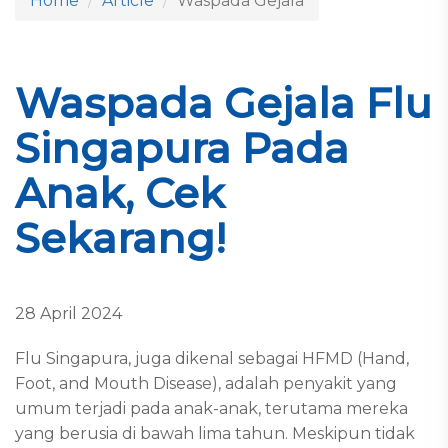
Home
Article
Waspada Gejala
Waspada Gejala Flu
Singapura Pada
Anak, Cek
Sekarang!
28 April 2024
Flu Singapura, juga dikenal sebagai HFMD (Hand,
Foot, and Mouth Disease), adalah penyakit yang
umum terjadi pada anak-anak, terutama mereka
yang berusia di bawah lima tahun. Meskipun tidak