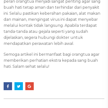
peran orangtua menjadi sangat penting agar sang
buah hati tetap aman dan terhindar dari penyakit
ini. Selalu pastikan kebersihan pakaian, alat makan
dan mainan, mengingat virus ini dapat menyebar
melalui kontak tidak langsung. Apabila terdapat
tanda-tanda atau gejala seperti yang sudah
dijelaskan, segera hubungi dokter untuk
mendapatkan perawatan lebih awal.
Semoga artikel ini bermanfaat bagi orangtua agar
memberikan perhatian ekstra kepada sang buah
hati. Salam sehat selalu!