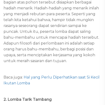
bagian atas pohon tersebut disiapkan berbagai
hadiah menarik. Hadiah-hadiah yang menarik inilah
yang menjadi rebutan para peserta. Seperti yang
telah kita ketahui bahwa, hampir tidak mungkin
rasanya seseorang dapat sendirian sampai ke
puncak. Untuk itu, peserta lomba dapat saling
bahu-membahu untuk mencapai hadiah tersebut.
Adapun filosofi dari perlombaan ini adalah setiap
orang harus bahu-membahu, berbagi posisi dan
upaya, serta menciptakan kerjasama yang kokoh
untuk meraih sasaran dan tujuan.
Baca juga:
Hal yang Perlu Diperhatikan saat Si Kecil
Ikutan Lomba
2. Lomba Tarik Tambang