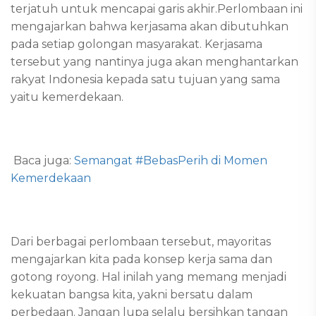
terjatuh untuk mencapai garis akhir.Perlombaan ini
mengajarkan bahwa kerjasama akan dibutuhkan
pada setiap golongan masyarakat. Kerjasama
tersebut yang nantinya juga akan menghantarkan
rakyat Indonesia kepada satu tujuan yang sama
yaitu kemerdekaan.
Baca juga:
Semangat #BebasPerih di Momen
Kemerdekaan
Dari berbagai perlombaan tersebut, mayoritas
mengajarkan kita pada konsep kerja sama dan
gotong royong. Hal inilah yang memang menjadi
kekuatan bangsa kita, yakni bersatu dalam
perbedaan. Jangan lupa selalu bersihkan tangan