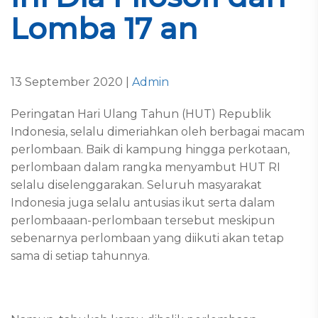
Lomba 17 an
13 September 2020 |
Admin
Peringatan Hari Ulang Tahun (HUT) Republik
Indonesia, selalu dimeriahkan oleh berbagai macam
perlombaan. Baik di kampung hingga perkotaan,
perlombaan dalam rangka menyambut HUT RI
selalu diselenggarakan. Seluruh masyarakat
Indonesia juga selalu antusias ikut serta dalam
perlombaaan-perlombaan tersebut meskipun
sebenarnya perlombaan yang diikuti akan tetap
sama di setiap tahunnya.