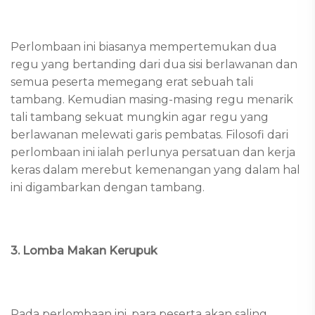
Perlombaan ini biasanya mempertemukan dua
regu yang bertanding dari dua sisi berlawanan dan
semua peserta memegang erat sebuah tali
tambang. Kemudian masing-masing regu menarik
tali tambang sekuat mungkin agar regu yang
berlawanan melewati garis pembatas. Filosofi dari
perlombaan ini ialah perlunya persatuan dan kerja
keras dalam merebut kemenangan yang dalam hal
ini digambarkan dengan tambang.
3. Lomba Makan Kerupuk
Pada perlombaan ini, para peserta akan saling