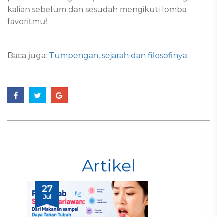
kalian sebelum dan sesudah mengikuti lomba
favoritmu!
Baca juga:
Tumpengan, sejarah dan filosofinya
Artikel
27
Jul