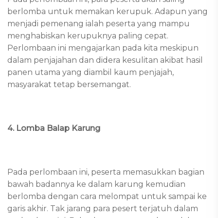
berlomba untuk memakan kerupuk. Adapun yang
menjadi pemenang ialah peserta yang mampu
menghabiskan kerupuknya paling cepat.
Perlombaan ini mengajarkan pada kita meskipun
dalam penjajahan dan didera kesulitan akibat hasil
panen utama yang diambil kaum penjajah,
masyarakat tetap bersemangat.
4. Lomba Balap Karung
Pada perlombaan ini, peserta memasukkan bagian
bawah badannya ke dalam karung kemudian
berlomba dengan cara melompat untuk sampai ke
garis akhir. Tak jarang para pesert terjatuh dalam