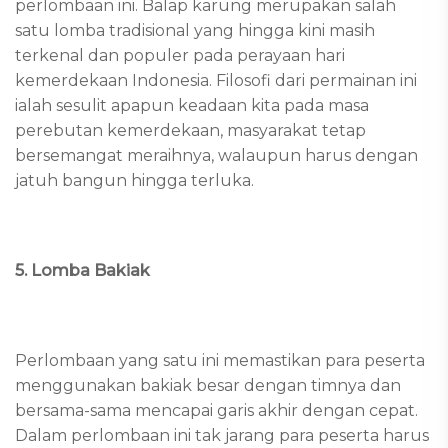
perlombaan ini. Balap karung merupakan salah
satu lomba tradisional yang hingga kini masih
terkenal dan populer pada perayaan hari
kemerdekaan Indonesia. Filosofi dari permainan ini
ialah sesulit apapun keadaan kita pada masa
perebutan kemerdekaan, masyarakat tetap
bersemangat meraihnya, walaupun harus dengan
jatuh bangun hingga terluka.
5. Lomba Bakiak
Perlombaan yang satu ini memastikan para peserta
menggunakan bakiak besar dengan timnya dan
bersama-sama mencapai garis akhir dengan cepat.
Dalam perlombaan ini tak jarang para peserta harus