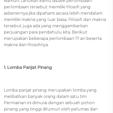
Namun, tahukah kamu dibalik perlombaan-
perlombaan tersebut memiliki filosofi yang
sebenernya jika dipahami secara lebih mendalam
memiliki makna yang luar biasa. Filosofi dan makna
tersebut juga ada yang menggambarkan
perjuangan para pendahulu kita. Berikut
merupakan beberapa perlombaan 17 an beserta
makna dan filosofinya.
1. Lomba Panjat Pinang
Lomba panjat pinang merupakan lomba yang
melibatkan banyak orang dalam satu tim.
Permainan ini dimulai dengan sebuah pohon
pinang yang tinggi dilumuri oleh pelumas dan