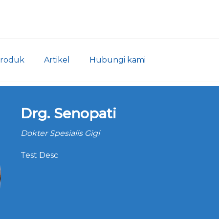
roduk
Artikel
Hubungi kami
Drg. Senopati
Dokter Spesialis Gigi
Test Desc