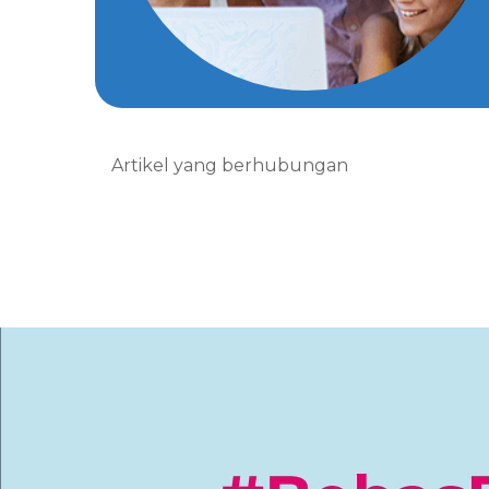
Artikel yang berhubungan